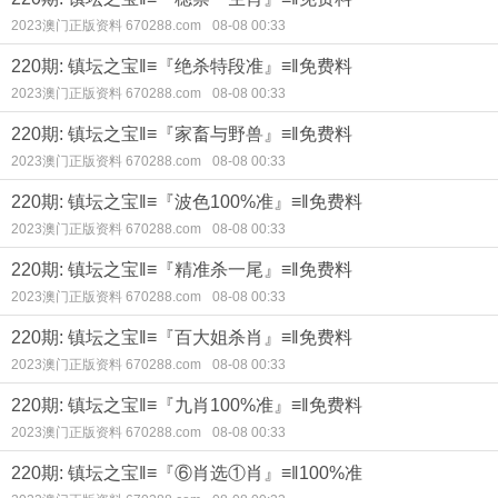
2023澳门正版资料 670288.com
08-08 00:33
220期: 镇坛之宝‖≡『绝杀特段准』≡‖免费料
2023澳门正版资料 670288.com
08-08 00:33
220期: 镇坛之宝‖≡『家畜与野兽』≡‖免费料
2023澳门正版资料 670288.com
08-08 00:33
220期: 镇坛之宝‖≡『波色100%准』≡‖免费料
2023澳门正版资料 670288.com
08-08 00:33
220期: 镇坛之宝‖≡『精准杀一尾』≡‖免费料
2023澳门正版资料 670288.com
08-08 00:33
220期: 镇坛之宝‖≡『百大姐杀肖』≡‖免费料
2023澳门正版资料 670288.com
08-08 00:33
220期: 镇坛之宝‖≡『九肖100%准』≡‖免费料
2023澳门正版资料 670288.com
08-08 00:33
220期: 镇坛之宝‖≡『⑥肖选①肖』≡‖100%准