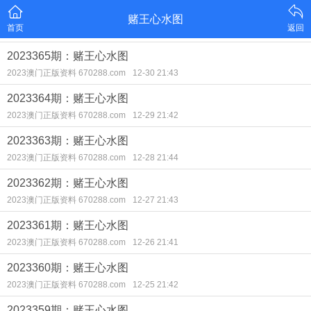
赌王心水图
首页
返回
2023365期：赌王心水图
2023澳门正版资料 670288.com
12-30 21:43
2023364期：赌王心水图
2023澳门正版资料 670288.com
12-29 21:42
2023363期：赌王心水图
2023澳门正版资料 670288.com
12-28 21:44
2023362期：赌王心水图
2023澳门正版资料 670288.com
12-27 21:43
2023361期：赌王心水图
2023澳门正版资料 670288.com
12-26 21:41
2023360期：赌王心水图
2023澳门正版资料 670288.com
12-25 21:42
2023359期：赌王心水图