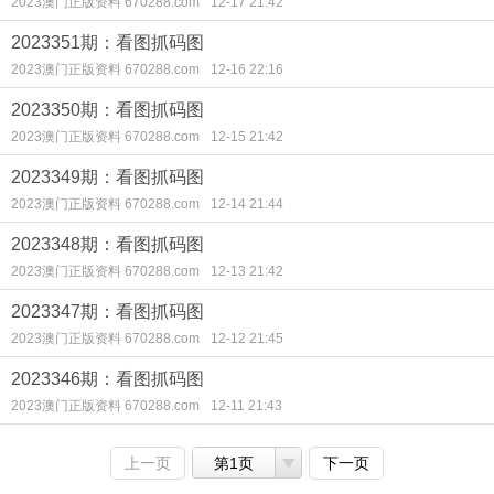
2023澳门正版资料 670288.com
12-17 21:42
2023351期：看图抓码图
2023澳门正版资料 670288.com
12-16 22:16
2023350期：看图抓码图
2023澳门正版资料 670288.com
12-15 21:42
2023349期：看图抓码图
2023澳门正版资料 670288.com
12-14 21:44
2023348期：看图抓码图
2023澳门正版资料 670288.com
12-13 21:42
2023347期：看图抓码图
2023澳门正版资料 670288.com
12-12 21:45
2023346期：看图抓码图
2023澳门正版资料 670288.com
12-11 21:43
上一页
第1页
下一页