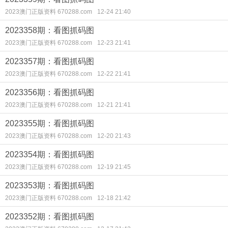
2023澳门正版资料 670288.com
12-24 21:40
2023358期：看图抓码图
2023澳门正版资料 670288.com
12-23 21:41
2023357期：看图抓码图
2023澳门正版资料 670288.com
12-22 21:41
2023356期：看图抓码图
2023澳门正版资料 670288.com
12-21 21:41
2023355期：看图抓码图
2023澳门正版资料 670288.com
12-20 21:43
2023354期：看图抓码图
2023澳门正版资料 670288.com
12-19 21:45
2023353期：看图抓码图
2023澳门正版资料 670288.com
12-18 21:42
2023352期：看图抓码图