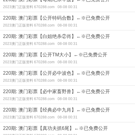
2023澳门正版资料 670288.com
08-08 00:31
220期: 澳门彩票【公开特码合数】←※已免费公开
2023澳门正版资料 670288.com
08-08 00:31
220期: 澳门彩票【白姐绝杀②肖】←※已免费公开
2023澳门正版资料 670288.com
08-08 00:31
220期: 澳门彩票【公开TM大小】←※已免费公开
2023澳门正版资料 670288.com
08-08 00:31
220期: 澳门彩票【公开必中波色】←※已免费公开
2023澳门正版资料 670288.com
08-08 00:31
220期: 澳门彩票【必中家畜野兽】←※已免费公开
2023澳门正版资料 670288.com
08-08 00:31
220期: 澳门彩票【经典必中九肖】←※已免费公开
2023澳门正版资料 670288.com
08-08 00:31
220期: 澳门彩票【真功夫抓6尾】←※已免费公开