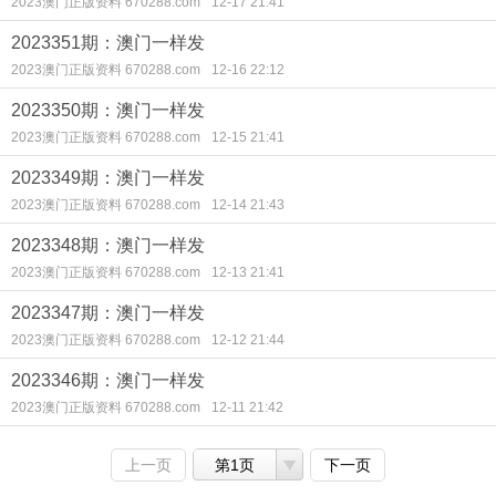
2023澳门正版资料 670288.com
12-17 21:41
2023351期：澳门一样发
2023澳门正版资料 670288.com
12-16 22:12
2023350期：澳门一样发
2023澳门正版资料 670288.com
12-15 21:41
2023349期：澳门一样发
2023澳门正版资料 670288.com
12-14 21:43
2023348期：澳门一样发
2023澳门正版资料 670288.com
12-13 21:41
2023347期：澳门一样发
2023澳门正版资料 670288.com
12-12 21:44
2023346期：澳门一样发
2023澳门正版资料 670288.com
12-11 21:42
上一页
第1页
下一页