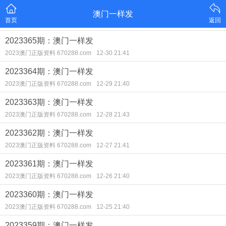
澳门一样发
首页
返回
2023365期：澳门一样发
2023澳门正版资料 670288.com
12-30 21:41
2023364期：澳门一样发
2023澳门正版资料 670288.com
12-29 21:40
2023363期：澳门一样发
2023澳门正版资料 670288.com
12-28 21:43
2023362期：澳门一样发
2023澳门正版资料 670288.com
12-27 21:41
2023361期：澳门一样发
2023澳门正版资料 670288.com
12-26 21:40
2023360期：澳门一样发
2023澳门正版资料 670288.com
12-25 21:40
2023359期：澳门一样发