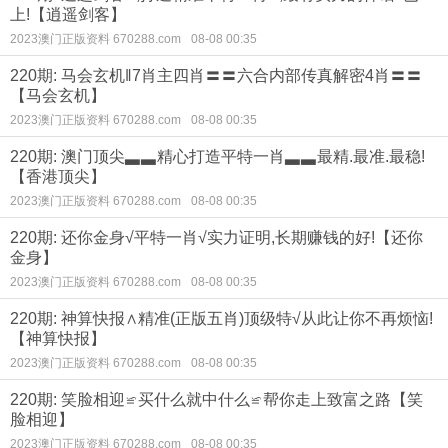
上!【逍遥剑客】
2023澳门正版资料 670288.com
08-08 00:35
220期: 马会玄机‖7肖主四肖〓〓六合内部传真解密4肖〓〓
【马会玄机】
2023澳门正版资料 670288.com
08-08 00:35
220期: 澳门顶尖▃▃精心打造平特一肖▃▃最精.最准.最稳!
【香港顶尖】
2023澳门正版资料 670288.com
08-08 00:35
220期: 还你金身√平特一肖√实力证明,长期赚钱的好!【还你
金身】
2023澳门正版资料 670288.com
08-08 00:35
220期: 神算快报∧精准(正版五肖)顶级特√从此让你不再烦恼!
【神算快报】
2023澳门正版资料 670288.com
08-08 00:35
220期: 笑脸相迎≌买什么就中什么≌帮你走上致富之路【笑
脸相迎】
2023澳门正版资料 670288.com
08-08 00:35