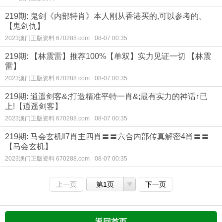
219期: 鬼剑《内部特肖》本人刚从香港买的,可以参考的。
【鬼剑仇】
2023澳门正版资料 670288.com
08-07 00:35
219期: 【林震雷】推荐100%【单双】实力见证一切 【林震
雷】
2023澳门正版资料 670288.com
08-07 00:35
219期: 逍遥剑客&;打造精准平特一肖&;最有实力的神话↑已
上!【逍遥剑客】
2023澳门正版资料 670288.com
08-07 00:35
219期: 马会玄机‖7肖主四肖〓〓六合内部传真解密4肖〓〓
【马会玄机】
2023澳门正版资料 670288.com
08-07 00:35
上一页
第1页
下一页
返回首页