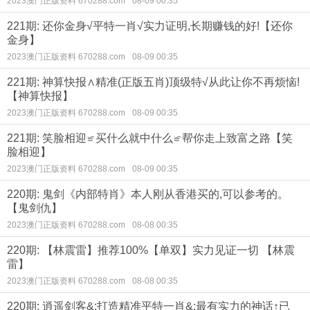
2023澳门正版资料 670288.com
08-09 00:35
221期: 还你金身√平特一肖√实力证明,长期赚钱的好!【还你
金身】
2023澳门正版资料 670288.com
08-09 00:35
221期: 神算快报∧精准(正版五肖)顶级特√从此让你不再烦恼!
【神算快报】
2023澳门正版资料 670288.com
08-09 00:35
221期: 笑脸相迎≌买什么就中什么≌帮你走上致富之路【笑
脸相迎】
2023澳门正版资料 670288.com
08-09 00:35
220期: 鬼剑《内部特肖》本人刚从香港买的,可以参考的。
【鬼剑仇】
2023澳门正版资料 670288.com
08-08 00:35
220期: 【林震雷】推荐100%【单双】实力见证一切 【林震
雷】
2023澳门正版资料 670288.com
08-08 00:35
220期: 逍遥剑客&;打造精准平特一肖&;最有实力的神话↑已