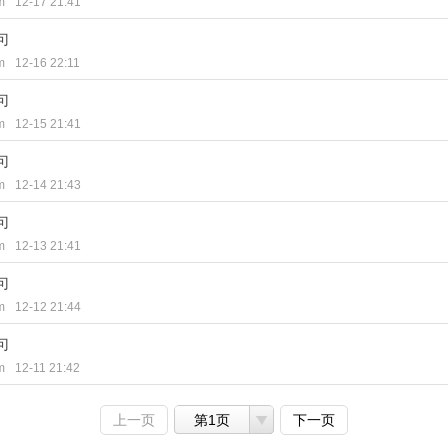
m
12-17 21:41
句
m
12-16 22:11
句
m
12-15 21:41
句
m
12-14 21:43
句
m
12-13 21:41
句
m
12-12 21:44
句
m
12-11 21:42
上一页
第1页
下一页