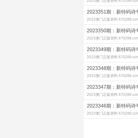
2023澳门正版资料 670288.co
2023351期：新特码诗
2023澳门正版资料 670288.co
2023350期：新特码诗
2023澳门正版资料 670288.co
2023349期：新特码诗
2023澳门正版资料 670288.co
2023348期：新特码诗
2023澳门正版资料 670288.co
2023347期：新特码诗
2023澳门正版资料 670288.co
2023346期：新特码诗
2023澳门正版资料 670288.co