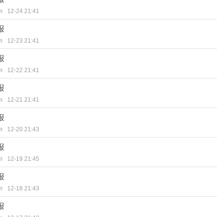
m
12-24 21:41
报
m
12-23 21:41
报
m
12-22 21:41
报
m
12-21 21:41
报
m
12-20 21:43
报
m
12-19 21:45
报
m
12-18 21:43
报