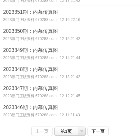
2023澳门正版资料 670288.com
12-17 21:42
2023351期：内幕传真图
2023澳门正版资料 670288.com
12-16 22:16
2023350期：内幕传真图
2023澳门正版资料 670288.com
12-15 21:42
2023349期：内幕传真图
2023澳门正版资料 670288.com
12-14 21:44
2023348期：内幕传真图
2023澳门正版资料 670288.com
12-13 21:42
2023347期：内幕传真图
2023澳门正版资料 670288.com
12-12 21:45
2023346期：内幕传真图
2023澳门正版资料 670288.com
12-11 21:43
上一页
第1页
下一页