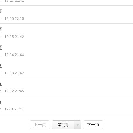
m
12-17 21:41
图
m
12-16 22:15
图
m
12-15 21:42
图
m
12-14 21:44
图
m
12-13 21:42
图
m
12-12 21:45
图
m
12-11 21:43
上一页
第1页
下一页