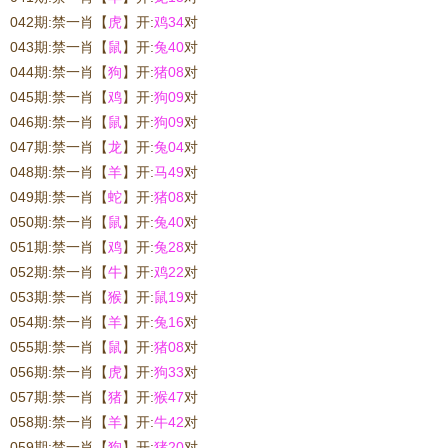
042期:禁一肖
【
虎
】开:
鸡34
对
043期:禁一肖
【
鼠
】开:
兔40
对
044期:禁一肖
【
狗
】开:
猪08
对
045期:禁一肖
【
鸡
】开:
狗09
对
046期:禁一肖
【
鼠
】开:
狗09
对
047期:禁一肖
【
龙
】开:
兔04
对
048期:禁一肖
【
羊
】开:
马49
对
049期:禁一肖
【
蛇
】开:
猪08
对
050期:禁一肖
【
鼠
】开:
兔40
对
051期:禁一肖
【
鸡
】开:
兔28
对
052期:禁一肖
【
牛
】开:
鸡22
对
053期:禁一肖
【
猴
】开:
鼠19
对
054期:禁一肖
【
羊
】开:
兔16
对
055期:禁一肖
【
鼠
】开:
猪08
对
056期:禁一肖
【
虎
】开:
狗33
对
057期:禁一肖
【
猪
】开:
猴47
对
058期:禁一肖
【
羊
】开:
牛42
对
059期:禁一肖
【
狗
】开:
猪20
对