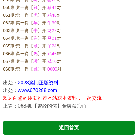
060期:禁一肖
【
鼠
】开:
猪44
对
061期:禁一肖
【
虎
】开:
鸡46
对
062期:禁一肖
【
羊
】开:
牛30
对
063期:禁一肖
【
牛
】开:
龙27
对
064期:禁一肖
【
狗
】开:
马01
对
065期:禁一肖
【
鼠
】开:
羊24
对
066期:禁一肖
【
鸡
】开:
鸡46
错
067期:禁一肖
【
猴
】开:
鸡10
对
068期:禁一肖
【
鼠
】开:
0000
对
出处：
2023澳门正版资料
出处：
www.670288.com
欢迎向您的朋友推荐本站或本资料，一起交流！
上篇：068期:【曾经的你】金牌禁①肖
返回首页