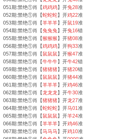
051期:禁绝①肖【
鸡鸡鸡
】开
兔28
准
052期:禁绝①肖【
蛇蛇蛇
】开
鸡22
准
053期:禁绝①肖【
羊羊羊
】开
鼠19
准
054期:禁绝①肖【
兔兔兔
】开
兔16
错
055期:禁绝①肖【
猴猴猴
】开
猪08
准
056期:禁绝①肖【
鸡鸡鸡
】开
狗33
准
057期:禁绝①肖【
鼠鼠鼠
】开
猴47
准
058期:禁绝①肖【
牛牛牛
】开
牛42
错
059期:禁绝①肖【
猪猪猪
】开
猪20
错
060期:禁绝①肖【
鼠鼠鼠
】开
猪44
准
061期:禁绝①肖【
羊羊羊
】开
鸡46
准
062期:禁绝①肖【
龙龙龙
】开
牛30
准
063期:禁绝①肖【
猪猪猪
】开
龙27
准
064期:禁绝①肖【
蛇蛇蛇
】开
马01
准
065期:禁绝①肖【
鼠鼠鼠
】开
羊24
准
066期:禁绝①肖【
羊羊羊
】开
鸡46
准
067期:禁绝①肖【
马马马
】开
鸡10
准