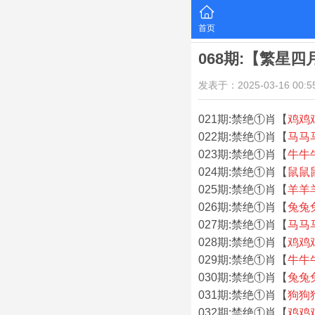
首页
068期:【繁星
发表于：2025-03-16 00:55
021期:禁绝①肖【
鸡鸡
022期:禁绝①肖【
马马
023期:禁绝①肖【
牛牛
024期:禁绝①肖【
鼠鼠
025期:禁绝①肖【
羊羊
026期:禁绝①肖【
兔兔
027期:禁绝①肖【
马马
028期:禁绝①肖【
鸡鸡
029期:禁绝①肖【
牛牛
030期:禁绝①肖【
兔兔
031期:禁绝①肖【
狗狗
032期:禁绝①肖【
鸡鸡