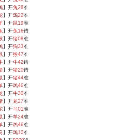
鸡
】开
兔28
准
蛇
】开
鸡22
准
羊
】开
鼠19
准
兔
】开
兔16
错
猴
】开
猪08
准
鸡
】开
狗33
准
鼠
】开
猴47
准
牛
】开
牛42
错
猪
】开
猪20
错
鼠
】开
猪44
准
羊
】开
鸡46
准
龙
】开
牛30
准
猪
】开
龙27
准
蛇
】开
马01
准
鼠
】开
羊24
准
羊
】开
鸡46
准
马
】开
鸡10
准