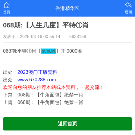
香港精华区
首页
返回
068期:【人生几度】平特①肖
发表于：2025-03-16 00:55:14
5638159
068期:平特①肖【
鼠鼠鼠
】开:0000准
出处：
2023澳门正版资料
出处：
www.670288.com
欢迎向您的朋友推荐本站或本资料，一起交流！
下篇：068期：【牛角面包】绝禁一肖
上篇：068期：【牛角面包】绝禁一肖
返回首页