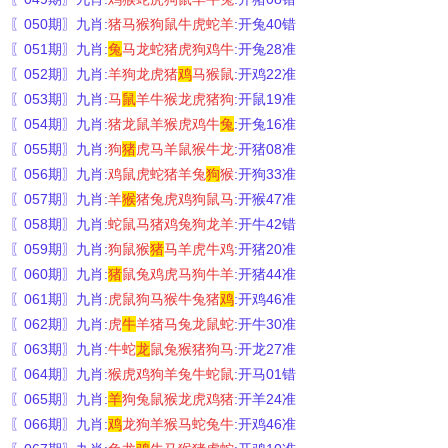
〖050期〗九肖:
猪马猴狗鼠牛虎蛇羊
:开兔40错
〖051期〗九肖:
兔
马龙蛇猪虎狗鸡牛
:开兔28准
〖052期〗九肖:
羊狗龙虎猪
鸡
马猴鼠
:开鸡22准
〖053期〗九肖:
马
鼠
羊牛猴龙虎猪狗
:开鼠19准
〖054期〗九肖:
猪龙鼠羊猴虎鸡牛
兔
:开兔16准
〖055期〗九肖:
狗
猪
虎马羊鼠猴牛龙
:开猪08准
〖056期〗九肖:
鸡鼠虎蛇猪羊兔
狗
猴
:开狗33准
〖057期〗九肖:
羊
猴
猪兔虎鸡狗鼠马
:开猴47准
〖058期〗九肖:
蛇鼠马猪鸡兔狗龙羊
:开牛42错
〖059期〗九肖:
狗鼠猴
猪
马羊虎牛鸡
:开猪20准
〖060期〗九肖:
猪
鼠兔鸡虎马狗牛羊
:开猪44准
〖061期〗九肖:
虎鼠狗马猴牛兔猪
鸡
:开鸡46准
〖062期〗九肖:
虎
牛
羊猪马兔龙鼠蛇
:开牛30准
〖063期〗九肖:
牛蛇
龙
鼠兔猴猪狗马
:开龙27准
〖064期〗九肖:
猴虎鸡狗羊兔牛蛇鼠
:开马01错
〖065期〗九肖:
羊
狗兔鼠猴龙虎鸡猪
:开羊24准
〖066期〗九肖:
鸡
龙狗羊猴马蛇兔牛
:开鸡46准