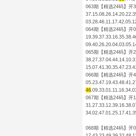
063期【精选24码】开3
37.15.08.26.14.20.22.3
03.28.46.11.17.42.05.1
064期【精选24码】开0
19.39.37.33.16.35.38.4
09.40.26.20.04.03.05.1
065期【精选24码】开2
38.27.37.04.44.14.10.3
15.07.41.30.35.47.23.4
066期【精选24码】开4
05.23.47.19.43.48.41.2
46
.09.33.01.11.16.34.0
067期【精选24码】开1
31.27.33.12.39.16.38.0
34.02.47.01.25.17.41.3
068期【精选24码】开0
17.43.23.49.39.32.48.1