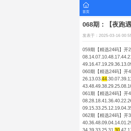
首页
068期：【夜跑
发表于：2025-03-16 00:55
059期【精选24码】开2
08.14.07.10.48.17.44.2
49.16.47.19.29.36.13.0
060期【精选24码】开4
26.13.03.
44
.30.07.39.1
43.48.49.38.29.25.08.1
061期【精选24码】开4
08.28.18.41.36.40.22.2
09.15.33.25.12.19.04.3
062期【精选24码】开3
40.36.48.09.04.14.01.2
34.39.33.25.31.
30
.47.1