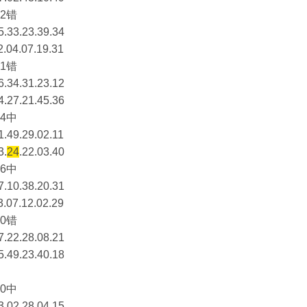
2错
5.33.23.39.34
2.04.07.19.31
1错
6.34.31.23.12
4.27.21.45.36
4中
1.49.29.02.11
3.
24
.22.03.40
6中
7.10.38.20.31
3.07.12.02.29
0错
7.22.28.08.21
5.49.23.40.18
0中
3.02.28.04.15