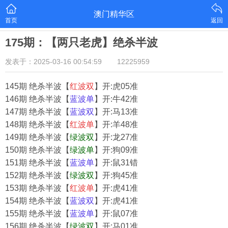
澳门精华区
首页
返回
175期：【两只老虎】绝杀半波
发表于：2025-03-16 00:54:59
12225959
145期 绝杀半波【
红波双
】开:虎05准
146期 绝杀半波【
蓝波单
】开:牛42准
147期 绝杀半波【
蓝波双
】开:马13准
148期 绝杀半波【
红波单
】开:羊48准
149期 绝杀半波【
绿波双
】开:龙27准
150期 绝杀半波【
绿波单
】开:狗09准
151期 绝杀半波【
蓝波单
】开:鼠31错
152期 绝杀半波【
绿波双
】开:狗45准
153期 绝杀半波【
红波单
】开:虎41准
154期 绝杀半波【
蓝波双
】开:虎41准
155期 绝杀半波【
蓝波单
】开:鼠07准
156期 绝杀半波【
绿波双
】开:马01准