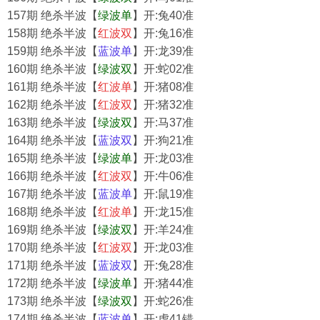
157期 绝杀半波【
绿波单
】开:兔40准
158期 绝杀半波【
红波双
】开:兔16准
159期 绝杀半波【
蓝波单
】开:龙39准
160期 绝杀半波【
绿波双
】开:蛇02准
161期 绝杀半波【
红波单
】开:猪08准
162期 绝杀半波【
红波
双
】开:猪32准
163期 绝杀半波【
绿波双
】开:马37准
164期 绝杀半波【
蓝波双
】开:狗21准
165期 绝杀半波【
绿波单
】开:龙03准
166期 绝杀半波【
红波双
】开:牛06准
167期 绝杀半波【
蓝波单
】开:鼠19准
168期 绝杀半波【
红波单
】开:龙15准
169期 绝杀半波【
绿波双
】开:羊24准
170期 绝杀半波【
红波
双
】开:龙03准
171期 绝杀半波【
蓝波双
】开:兔28准
172期 绝杀半波【
绿波单
】开:猪44准
173期 绝杀半波【
绿波双
】开:蛇26准
174期 绝杀半波【
蓝波单
】开:虎41错