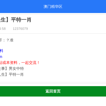
澳门精华区
人生】平特一肖
:58
12376079
开：？准
资料
m
站或本资料，一起交流！
往事】男女中特
人生】平特一肖
返回首页